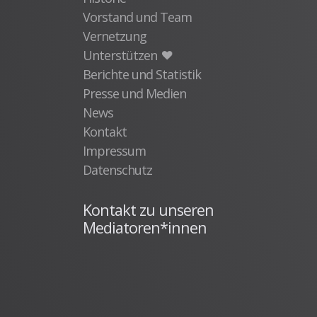
Vorstand und Team
Vernetzung
Unterstützen
Berichte und Statistik
Presse und Medien
News
Kontakt
Impressum
Datenschutz
Kontakt zu unseren
Mediatoren*innen