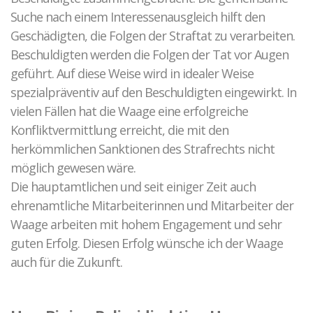
Suche nach einem Interessenausgleich hilft den
Geschädigten, die Folgen der Straftat zu verarbeiten.
Beschuldigten werden die Folgen der Tat vor Augen
geführt. Auf diese Weise wird in idealer Weise
spezialpräventiv auf den Beschuldigten eingewirkt. In
vielen Fällen hat die Waage eine erfolgreiche
Konfliktvermittlung erreicht, die mit den
herkömmlichen Sanktionen des Strafrechts nicht
möglich gewesen wäre.
Die hauptamtlichen und seit einiger Zeit auch
ehrenamtliche Mitarbeiterinnen und Mitarbeiter der
Waage arbeiten mit hohem Engagement und sehr
guten Erfolg. Diesen Erfolg wünsche ich der Waage
auch für die Zukunft.