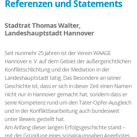
Referenzen und Statements
Stadtrat Thomas Walter,
Landeshauptstadt Hannover
Seit nunmehr 25 Jahren ist der Verein WAAGE
Hannover e. V. auf dem Gebiet der außergerichtlichen
Konfliktschlichtung und der Mediation in der
Landeshauptstadt tätig. Das Besondere an seiner
Geschichte ist, dass er sich in dieser Zeit einen Namen
nicht nur in Hannover gemacht hat, sondern dass er
seine Kompetenz rund um den Täter-Opfer-Ausgleich
und in der Konfliktbearbeitung auch bundesweit
unter Beweis gestellt hat.
Am Anfang dieser langen Erfolgsgeschichte stand –
mit der Gründung eines sozialraumnahen Angebotes