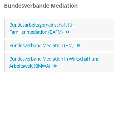
Bundesverbände Mediation
Bundesarbeitsgemeinschaft für
Familienmediation (BAFM)
Bundesverband Mediation (BM)
Bundesverband Mediation in Wirtschaft und
Arbeitswelt (BMWA)