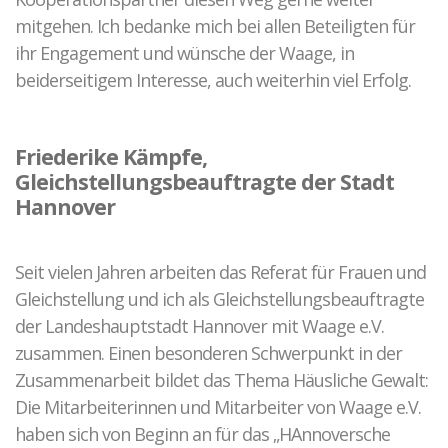
mitgehen. Ich bedanke mich bei allen Beteiligten für
ihr Engagement und wünsche der Waage, in
beiderseitigem Interesse, auch weiterhin viel Erfolg.
Friederike Kämpfe,
Gleichstellungsbeauftragte der Stadt
Hannover
Seit vielen Jahren arbeiten das Referat für Frauen und
Gleichstellung und ich als Gleichstellungsbeauftragte
der Landeshauptstadt Hannover mit Waage e.V.
zusammen. Einen besonderen Schwerpunkt in der
Zusammenarbeit bildet das Thema Häusliche Gewalt:
Die Mitarbeiterinnen und Mitarbeiter von Waage e.V.
haben sich von Beginn an für das „HAnnoversche