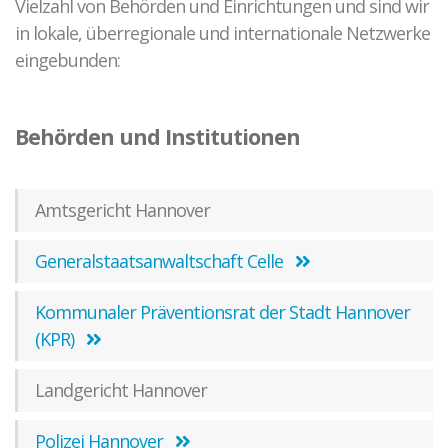
Vielzahl von Behörden und Einrichtungen und sind wir
in lokale, überregionale und internationale Netzwerke
eingebunden:
Behörden und Institutionen
Amtsgericht Hannover
Generalstaatsanwaltschaft Celle
Kommunaler Präventionsrat der Stadt Hannover
(KPR)
Landgericht Hannover
Polizei Hannover