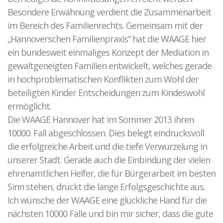
Besondere Erwähnung verdient die Zusammenarbeit
im Bereich des Familienrechts. Gemeinsam mit der
„Hannoverschen Familienpraxis“ hat die WAAGE hier
ein bundesweit einmaliges Konzept der Mediation in
gewaltgeneigten Familien entwickelt, welches gerade
in hochproblematischen Konflikten zum Wohl der
beteiligten Kinder Entscheidungen zum Kindeswohl
ermöglicht.
Die WAAGE Hannover hat im Sommer 2013 ihren
10000. Fall abgeschlossen. Dies belegt eindrucksvoll
die erfolgreiche Arbeit und die tiefe Verwurzelung in
unserer Stadt. Gerade auch die Einbindung der vielen
ehrenamtlichen Helfer, die für Bürgerarbeit im besten
Sinn stehen, drückt die lange Erfolgsgeschichte aus.
Ich wünsche der WAAGE eine glückliche Hand für die
nächsten 10000 Fälle und bin mir sicher, dass die gute