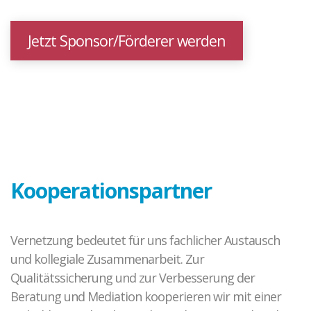
Jetzt Sponsor/Förderer werden
Kooperationspartner
Vernetzung bedeutet für uns fachlicher Austausch
und kollegiale Zusammenarbeit. Zur
Qualitätssicherung und zur Verbesserung der
Beratung und Mediation kooperieren wir mit einer