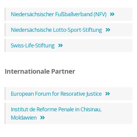
Niedersächsischer Fußballverband (NFV)
Niedersächsische Lotto-Sport-Stiftung
Swiss-Life-Stiftung
Internationale Partner
European Forum for Resorative Justice
Institut de Reforme Penale in Chisinau,
Moldawien