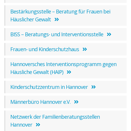
Bestärkungsstelle – Beratung für Frauen bei
Häuslicher Gewalt
BISS – Beratungs- und Interventionsstelle
Frauen- und Kinderschutzhaus
Hannoversches Interventionsprogramm gegen
Häusliche Gewalt (HAIP)
Kinderschutzzentrum in Hannover
Männerbüro Hannover e.V.
Netzwerk der Familienberatungsstellen
Hannover