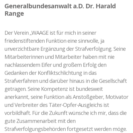
Generalbundesanwalt a.D. Dr. Harald
Range
Der Verein „WAAGE ist für mich in seiner
friedenstiftenden Funktion eine sinnvolle, ja
unverzichtbare Ergänzung der Strafverfolgung. Seine
Mitarbeiterinnen und Mitarbeiter haben mit nie
nachlassendem Eifer und großem Erfolg den
Gedanken der Konfliktschlichtung in das
Strafverfahren und darüber hinaus in die Gesellschaft
getragen. Seine Kompetenz ist bundesweit
anerkannt, seine Funktion als Anstoßgeber, Motivator
und Verbreiter des Täter-Opfer-Ausgleichs ist
vorbildhaft. Für die Zukunft wünsche ich mir, dass die
gute Zusammenarbeit mit den
Strafverfolgungsbehörden fortgesetzt werden möge.