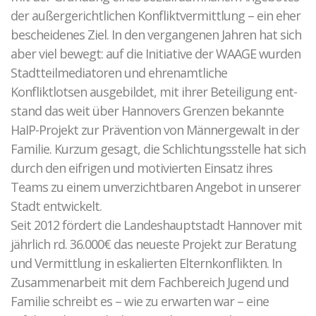
der außergerichtlichen Konfliktvermittlung – ein eher
bescheidenes Ziel. In den vergangenen Jahren hat sich
aber viel bewegt: auf die Initiative der WAAGE wurden
Stadtteilmediatoren und ehrenamtliche
Konfliktlotsen ausgebildet, mit ihrer Beteiligung ent-
stand das weit über Hannovers Grenzen bekannte
HaIP-Projekt zur Prävention von Männergewalt in der
Familie. Kurzum gesagt, die Schlichtungsstelle hat sich
durch den eifrigen und motivierten Einsatz ihres
Teams zu einem unverzichtbaren Angebot in unserer
Stadt entwickelt.
Seit 2012 fördert die Landeshauptstadt Hannover mit
jährlich rd. 36.000€ das neueste Projekt zur Beratung
und Vermittlung in eskalierten Elternkonflikten. In
Zusammenarbeit mit dem Fachbereich Jugend und
Familie schreibt es – wie zu erwarten war – eine