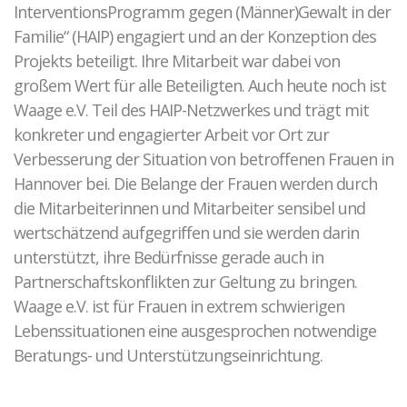
InterventionsProgramm gegen (Männer)Gewalt in der
Familie“ (HAIP) engagiert und an der Konzeption des
Projekts beteiligt. Ihre Mitarbeit war dabei von
großem Wert für alle Beteiligten. Auch heute noch ist
Waage e.V. Teil des HAIP-Netzwerkes und trägt mit
konkreter und engagierter Arbeit vor Ort zur
Verbesserung der Situation von betroffenen Frauen in
Hannover bei. Die Belange der Frauen werden durch
die Mitarbeiterinnen und Mitarbeiter sensibel und
wertschätzend aufgegriffen und sie werden darin
unterstützt, ihre Bedürfnisse gerade auch in
Partnerschaftskonflikten zur Geltung zu bringen.
Waage e.V. ist für Frauen in extrem schwierigen
Lebenssituationen eine ausgesprochen notwendige
Beratungs- und Unterstützungseinrichtung.