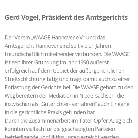
Gerd Vogel, Präsident des Amtsgerichts
Der Verein „WAAGE Hannover e.V.“ und das
Amtsgericht Hannover sind seit vielen Jahren
freundschaftlich miteinender verbunden. Die WAAGE
ist seit ihrer Gründung im Jahr 1990 äußerst
erfolgreich auf dem Gebiet der außergerichtlichen
Streitschlichtung tätig und trägt damit auch zu einer
Entlastung der Gerichte bei. Die WAAGE gehört zu den
Wegbereitern der Mediation in Niedersachsen, die
inzwischen als „Güterichter- verfahren“ auch Eingang
in die gerichtliche Praxis gefunden hat.
Durch die Zusammenarbeit im Täter-Opfer-Ausgleich
konnten vielfach für die geschädigten Parteien
befriedigende Konfliktlösungen erreicht werden.