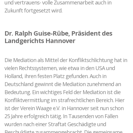
und vertrauens- volle Zusammenarbeit auch in
Zukunft fortgesetzt wird.
Dr. Ralph Guise-Rübe, Präsident des
Landgerichts Hannover
Die Mediation als Mittel der Konfliktschlichtung hat in
vielen Rechtssystemen, wie etwa in den USA und
Holland, ihren festen Platz gefunden. Auch in
Deutschland gewinnt die Mediation zunehmend an
Bedeutung. Ein wichtiges Feld der Mediation ist die
Konfliktvermittlung im strafrechtlichen Bereich. Hier
ist der Verein Waage e.V. in Hannover seit nun schon
25 Jahre erfolgreich tätig. In Tausenden von Fällen
wurden nach einer Straftat Geschädigte und
Beschuldigte zusammengebracht. Die gemeinsame