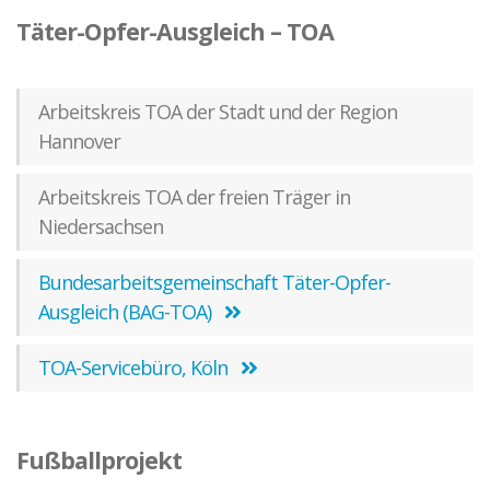
Täter-Opfer-Ausgleich – TOA
Arbeitskreis TOA der Stadt und der Region
Hannover
Arbeitskreis TOA der freien Träger in
Niedersachsen
Bundesarbeitsgemeinschaft Täter-Opfer-
Ausgleich (BAG-TOA)
TOA-Servicebüro, Köln
Fußballprojekt