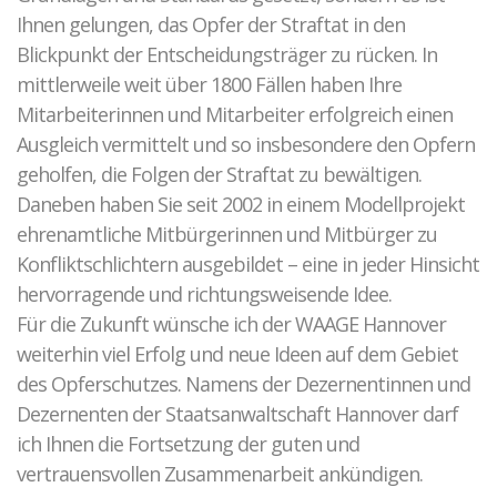
Ihnen gelungen, das Opfer der Straftat in den
Blickpunkt der Entscheidungsträger zu rücken. In
mittlerweile weit über 1800 Fällen haben Ihre
Mitarbeiterinnen und Mitarbeiter erfolgreich einen
Ausgleich vermittelt und so insbesondere den Opfern
geholfen, die Folgen der Straftat zu bewältigen.
Daneben haben Sie seit 2002 in einem Modellprojekt
ehrenamtliche Mitbürgerinnen und Mitbürger zu
Konfliktschlichtern ausgebildet – eine in jeder Hinsicht
hervorragende und richtungsweisende Idee.
Für die Zukunft wünsche ich der WAAGE Hannover
weiterhin viel Erfolg und neue Ideen auf dem Gebiet
des Opferschutzes. Namens der Dezernentinnen und
Dezernenten der Staatsanwaltschaft Hannover darf
ich Ihnen die Fortsetzung der guten und
vertrauensvollen Zusammenarbeit ankündigen.