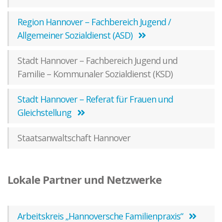
Region Hannover – Fachbereich Jugend /
Allgemeiner Sozialdienst (ASD)
Stadt Hannover – Fachbereich Jugend und
Familie – Kommunaler Sozialdienst (KSD)
Stadt Hannover – Referat für Frauen und
Gleichstellung
Staatsanwaltschaft Hannover
Lokale Partner und Netzwerke
Arbeitskreis „Hannoversche Familienpraxis“