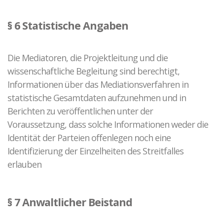
§ 6 Statistische Angaben
Die Mediatoren, die Projektleitung und die
wissenschaftliche Begleitung sind berechtigt,
Informationen über das Mediationsverfahren in
statistische Gesamtdaten aufzunehmen und in
Berichten zu veröffentlichen unter der
Voraussetzung, dass solche Informationen weder die
Identität der Parteien offenlegen noch eine
Identifizierung der Einzelheiten des Streitfalles
erlauben
§ 7 Anwaltlicher Beistand