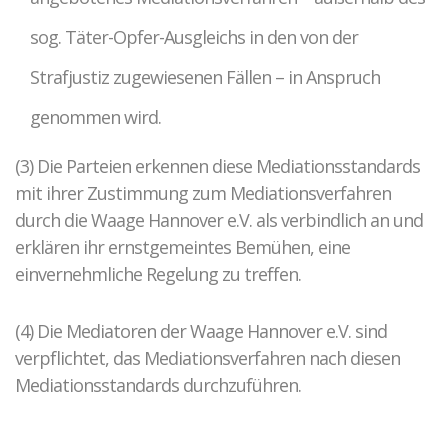
sog. Täter-Opfer-Ausgleichs in den von der
Strafjustiz zugewiesenen Fällen – in Anspruch
genommen wird.
(3) Die Parteien erkennen diese Mediationsstandards
mit ihrer Zustimmung zum Mediationsverfahren
durch die Waage Hannover e.V. als verbindlich an und
erklären ihr ernstgemeintes Bemühen, eine
einvernehmliche Regelung zu treffen.
(4) Die Mediatoren der Waage Hannover e.V. sind
verpflichtet, das Mediationsverfahren nach diesen
Mediationsstandards durchzuführen.