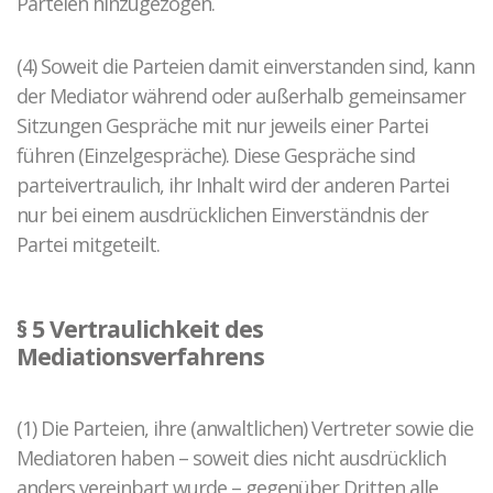
Parteien hinzugezogen.
(4) Soweit die Parteien damit einverstanden sind, kann
der Mediator während oder außerhalb gemeinsamer
Sitzungen Gespräche mit nur jeweils einer Partei
führen (Einzelgespräche). Diese Gespräche sind
parteivertraulich, ihr Inhalt wird der anderen Partei
nur bei einem ausdrücklichen Einverständnis der
Partei mitgeteilt.
§ 5 Vertraulichkeit des
Mediationsverfahrens
(1) Die Parteien, ihre (anwaltlichen) Vertreter sowie die
Mediatoren haben – soweit dies nicht ausdrücklich
anders vereinbart wurde – gegenüber Dritten alle