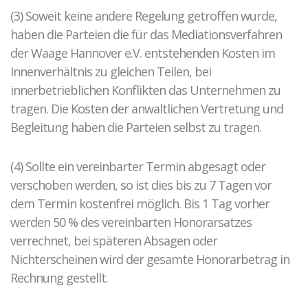
(3) Soweit keine andere Regelung getroffen wurde,
haben die Parteien die für das Mediationsverfahren
der Waage Hannover e.V. entstehenden Kosten im
Innenverhältnis zu gleichen Teilen, bei
innerbetrieblichen Konflikten das Unternehmen zu
tragen. Die Kosten der anwaltlichen Vertretung und
Begleitung haben die Parteien selbst zu tragen.
(4) Sollte ein vereinbarter Termin abgesagt oder
verschoben werden, so ist dies bis zu 7 Tagen vor
dem Termin kostenfrei möglich. Bis 1 Tag vorher
werden 50 % des vereinbarten Honorarsatzes
verrechnet, bei späteren Absagen oder
Nichterscheinen wird der gesamte Honorarbetrag in
Rechnung gestellt.