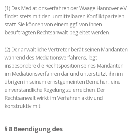
(1) Das Mediationsverfahren der Waage Hannover e.V.
findet stets mit den unmittelbaren Konfliktparteien
statt. Sie können von einem ggf. von ihnen
beauftragten Rechtsanwalt begleitet werden.
(2) Der anwaltliche Vertreter berät seinen Mandanten
während des Mediationsverfahrens, legt
insbesondere die Rechtsposition seines Mandanten
im Mediationsverfahren dar und unterstützt ihn im
übrigen in seinem ernstgemeinten Bemühen, eine
einverständliche Regelung zu erreichen. Der
Rechtsanwalt wirkt im Verfahren aktiv und
konstruktiv mit.
§ 8 Beendigung des