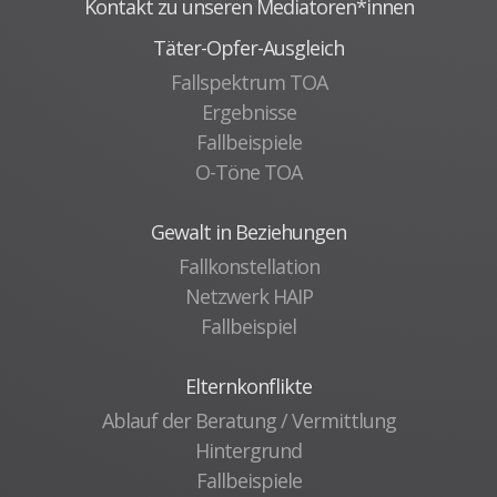
Kontakt zu unseren Mediatoren*innen
Täter-Opfer-Ausgleich
Fallspektrum TOA
Ergebnisse
Fallbeispiele
O-Töne TOA
Gewalt in Beziehungen
Fallkonstellation
Netzwerk HAIP
Fallbeispiel
Elternkonflikte
Ablauf der Beratung / Vermittlung
Hintergrund
Fallbeispiele