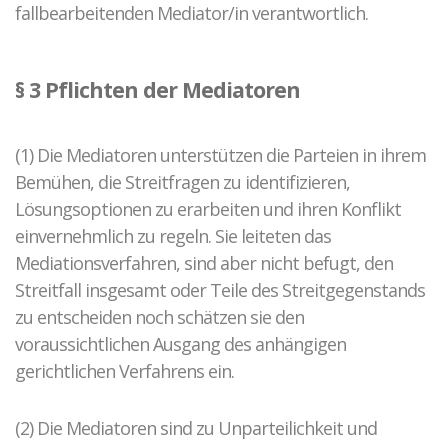
fallbearbeitenden Mediator/in verantwortlich.
§ 3 Pflichten der Mediatoren
(1) Die Mediatoren unterstützen die Parteien in ihrem
Bemühen, die Streitfragen zu identifizieren,
Lösungsoptionen zu erarbeiten und ihren Konflikt
einvernehmlich zu regeln. Sie leiteten das
Mediationsverfahren, sind aber nicht befugt, den
Streitfall insgesamt oder Teile des Streitgegenstands
zu entscheiden noch schätzen sie den
voraussichtlichen Ausgang des anhängigen
gerichtlichen Verfahrens ein.
(2) Die Mediatoren sind zu Unparteilichkeit und