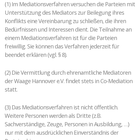
(1) Im Mediationsverfahren versuchen die Parteien mit
Unterstützung des Mediators zur Beilegung ihres
Konflikts eine Vereinbarung zu schließen, die ihren
Bedürfnissen und Interessen dient. Die Teilnahme an
einem Mediationsverfahren ist für die Parteien
freiwillig. Sie können das Verfahren jederzeit für
beendet erklären (vgl. § 8).
(2) Die Vermittlung durch ehrenamtliche Mediatoren
der Waage Hannover e.V. findet stets in Co-Mediation
statt.
(3) Das Mediationsverfahren ist nicht öffentlich.
Weitere Personen werden als Dritte (z.B.
Sachverständige, Zeuge, Personen in Ausbildung, …)
nur mit dem ausdrücklichen Einverständnis der