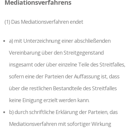
Mediationsverfahrens
(1) Das Mediationsverfahren endet
a) mit Unterzeichnung einer abschließenden
Vereinbarung über den Streitgegenstand
insgesamt oder über einzelne Teile des Streitfalles,
sofern eine der Parteien der Auffassung ist, dass
über die restlichen Bestandteile des Streitfalles
keine Einigung erzielt werden kann.
b) durch schriftliche Erklärung der Parteien, das
Mediationsverfahren mit sofortiger Wirkung