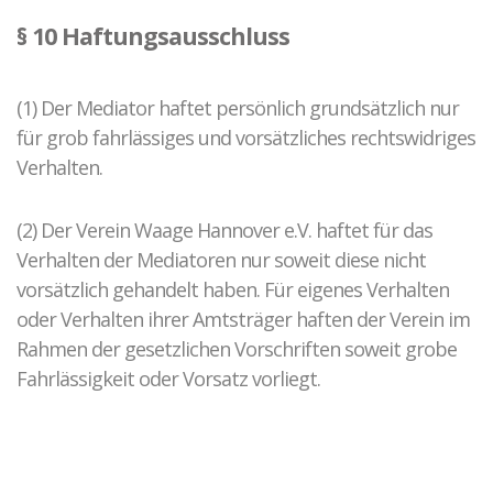
§ 10 Haftungsausschluss
(1) Der Mediator haftet persönlich grundsätzlich nur
für grob fahrlässiges und vorsätzliches rechtswidriges
Verhalten.
(2) Der Verein Waage Hannover e.V. haftet für das
Verhalten der Mediatoren nur soweit diese nicht
vorsätzlich gehandelt haben. Für eigenes Verhalten
oder Verhalten ihrer Amtsträger haften der Verein im
Rahmen der gesetzlichen Vorschriften soweit grobe
Fahrlässigkeit oder Vorsatz vorliegt.