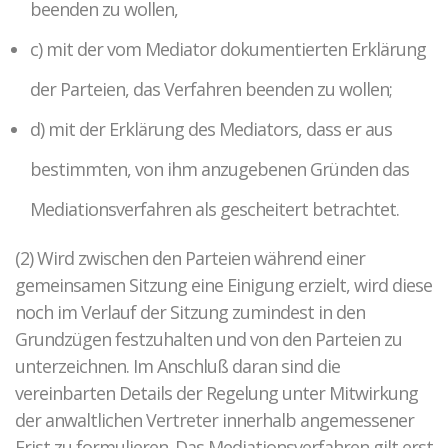
beenden zu wollen,
c) mit der vom Mediator dokumentierten Erklärung
der Parteien, das Verfahren beenden zu wollen;
d) mit der Erklärung des Mediators, dass er aus
bestimmten, von ihm anzugebenen Gründen das
Mediationsverfahren als gescheitert betrachtet.
(2) Wird zwischen den Parteien während einer
gemeinsamen Sitzung eine Einigung erzielt, wird diese
noch im Verlauf der Sitzung zumindest in den
Grundzügen festzuhalten und von den Parteien zu
unterzeichnen. Im Anschluß daran sind die
vereinbarten Details der Regelung unter Mitwirkung
der anwaltlichen Vertreter innerhalb angemessener
Frist zu formulieren. Das Mediationsverfahren gilt erst