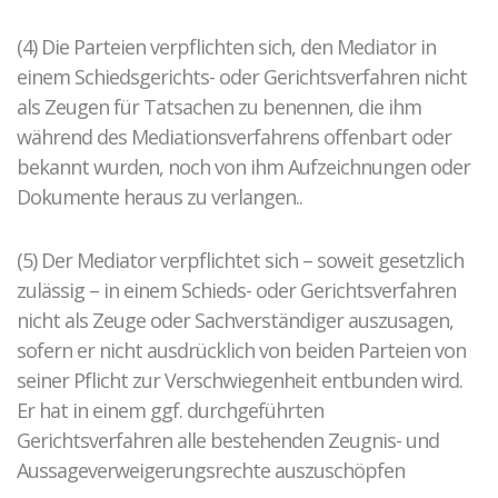
(4) Die Parteien verpflichten sich, den Mediator in
einem Schiedsgerichts- oder Gerichtsverfahren nicht
als Zeugen für Tatsachen zu benennen, die ihm
während des Mediationsverfahrens offenbart oder
bekannt wurden, noch von ihm Aufzeichnungen oder
Dokumente heraus zu verlangen..
(5) Der Mediator verpflichtet sich – soweit gesetzlich
zulässig – in einem Schieds- oder Gerichtsverfahren
nicht als Zeuge oder Sachverständiger auszusagen,
sofern er nicht ausdrücklich von beiden Parteien von
seiner Pflicht zur Verschwiegenheit entbunden wird.
Er hat in einem ggf. durchgeführten
Gerichtsverfahren alle bestehenden Zeugnis- und
Aussageverweigerungsrechte auszuschöpfen