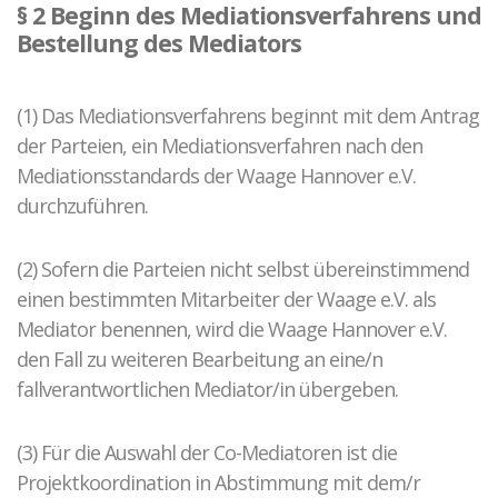
§ 2 Beginn des Mediationsverfahrens und
Bestellung des Mediators
(1) Das Mediationsverfahrens beginnt mit dem Antrag
der Parteien, ein Mediationsverfahren nach den
Mediationsstandards der Waage Hannover e.V.
durchzuführen.
(2) Sofern die Parteien nicht selbst übereinstimmend
einen bestimmten Mitarbeiter der Waage e.V. als
Mediator benennen, wird die Waage Hannover e.V.
den Fall zu weiteren Bearbeitung an eine/n
fallverantwortlichen Mediator/in übergeben.
(3) Für die Auswahl der Co-Mediatoren ist die
Projektkoordination in Abstimmung mit dem/r