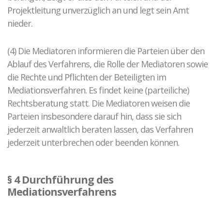
Projektleitung unverzüglich an und legt sein Amt
nieder.
(4) Die Mediatoren informieren die Parteien über den
Ablauf des Verfahrens, die Rolle der Mediatoren sowie
die Rechte und Pflichten der Beteiligten im
Mediationsverfahren. Es findet keine (parteiliche)
Rechtsberatung statt. Die Mediatoren weisen die
Parteien insbesondere darauf hin, dass sie sich
jederzeit anwaltlich beraten lassen, das Verfahren
jederzeit unterbrechen oder beenden können.
§ 4 Durchführung des
Mediationsverfahrens