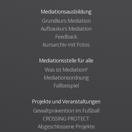
Mediationsausbildung
Grundkurs Mediation
Aufbaukurs Mediation
Feedback
Kursarchiv mit Fotos
Mediationsstelle für alle
Was ist Mediation?
Mediationsordnung
Fallbeispiel
Projekte und Veranstaltungen
Gewaltprävention im Fußball
CROSSING PROTECT
Abgeschlossene Projekte