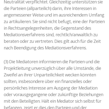
Neutralität verpflichtet. Gleichzeitig unterstützen sie
die Parteien (allparteilich) darin, ihre Interessen in
angemessener Weise und im ausreichendem Umfang
zu artikulieren. Sie sind nicht befugt, eine der Parteien
in Rechtsangelegenheiten, die Gegenstand des
Mediationsverfahrens sind, rechtlich/anwaltlich zu
beraten oder zu vertreten. Dies gilt auch für die Zeit
nach Beendigung des Mediationsverfahrens.
(3) Die Mediatoren informieren die Parteien und die
Projektleitung unverzüglich über alle Umstände, die
Zweifel an ihrer Unparteilichkeit wecken könnten
sollten, insbesondere über ein finanzielles oder
persönliches Interesse am Ausgang der Mediation
oder vorausgegangene oder zukünftige Beziehungen
mit den Beteiligten. Hält ein Mediator sich selbst für
befangen, zeigt er dies den Parteien und der