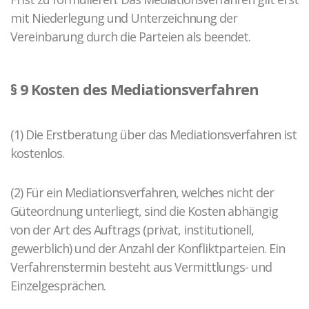
mit Niederlegung und Unterzeichnung der
Vereinbarung durch die Parteien als beendet.
§ 9 Kosten des Mediationsverfahren
(1) Die Erstberatung über das Mediationsverfahren ist
kostenlos.
(2) Für ein Mediationsverfahren, welches nicht der
Güteordnung unterliegt, sind die Kosten abhängig
von der Art des Auftrags (privat, institutionell,
gewerblich) und der Anzahl der Konfliktparteien. Ein
Verfahrenstermin besteht aus Vermittlungs- und
Einzelgesprächen.