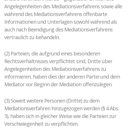
Angelegenheiten des Mediationsverfahrens sowie alle
während des Mediationsverfahrens offenbarte
Informationen und Unterlagen sowohl während als
auch nach Beendigung des Mediationsverfahrens
vertraulich zu behandeln.
(2) Parteien, die aufgrund eines besonderen
Rechtsverhältnisses verpflichtet sind, Dritte über
Angelegenheiten des Mediationsverfahrens zu
informieren, haben dies der anderen Partei und dem
Mediator vor Beginn der Mediation offenzulegen.
(3) Soweit weitere Personen (Dritte) zu dem
Mediationsverfahren hinzugezogen werden (§ 4 Abs.
3), haben sich in gleicher Weise wie die Parteien zur
Verschwiegenheit zu verpflichten.