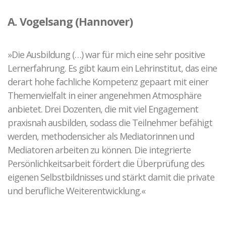
A. Vogelsang (Hannover)
»Die Ausbildung (…) war für mich eine sehr positive
Lernerfahrung. Es gibt kaum ein Lehrinstitut, das eine
derart hohe fachliche Kompetenz gepaart mit einer
Themenvielfalt in einer angenehmen Atmosphäre
anbietet. Drei Dozenten, die mit viel Engagement
praxisnah ausbilden, sodass die Teilnehmer befähigt
werden, methodensicher als Mediatorinnen und
Mediatoren arbeiten zu können. Die integrierte
Persönlichkeitsarbeit fördert die Überprüfung des
eigenen Selbstbildnisses und stärkt damit die private
und berufliche Weiterentwicklung.«