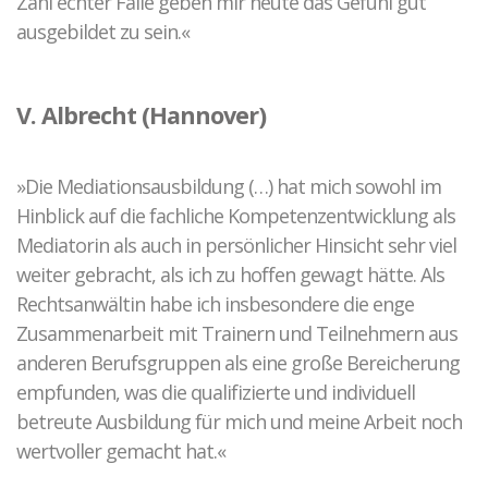
Zahl echter Fälle geben mir heute das Gefühl gut
ausgebildet zu sein.«
V. Albrecht (Hannover)
»Die Mediationsausbildung (…) hat mich sowohl im
Hinblick auf die fachliche Kompetenzentwicklung als
Mediatorin als auch in persönlicher Hinsicht sehr viel
weiter gebracht, als ich zu hoffen gewagt hätte. Als
Rechtsanwältin habe ich insbesondere die enge
Zusammenarbeit mit Trainern und Teilnehmern aus
anderen Berufsgruppen als eine große Bereicherung
empfunden, was die qualifizierte und individuell
betreute Ausbildung für mich und meine Arbeit noch
wertvoller gemacht hat.«