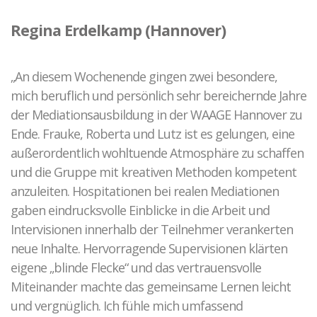
Regina Erdelkamp (Hannover)
„An diesem Wochenende gingen zwei besondere,
mich beruflich und persönlich sehr bereichernde Jahre
der Mediationsausbildung in der WAAGE Hannover zu
Ende. Frauke, Roberta und Lutz ist es gelungen, eine
außerordentlich wohltuende Atmosphäre zu schaffen
und die Gruppe mit kreativen Methoden kompetent
anzuleiten. Hospitationen bei realen Mediationen
gaben eindrucksvolle Einblicke in die Arbeit und
Intervisionen innerhalb der Teilnehmer verankerten
neue Inhalte. Hervorragende Supervisionen klärten
eigene „blinde Flecke“ und das vertrauensvolle
Miteinander machte das gemeinsame Lernen leicht
und vergnüglich. Ich fühle mich umfassend