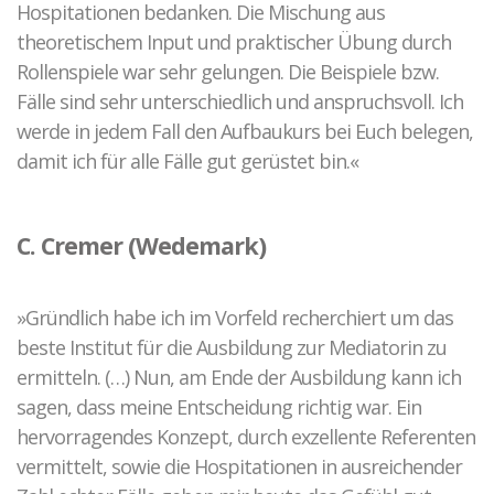
Hospitationen bedanken. Die Mischung aus
theoretischem Input und praktischer Übung durch
Rollenspiele war sehr gelungen. Die Beispiele bzw.
Fälle sind sehr unterschiedlich und anspruchsvoll. Ich
werde in jedem Fall den Aufbaukurs bei Euch belegen,
damit ich für alle Fälle gut gerüstet bin.«
C. Cremer (Wedemark)
»Gründlich habe ich im Vorfeld recherchiert um das
beste Institut für die Ausbildung zur Mediatorin zu
ermitteln. (…) Nun, am Ende der Ausbildung kann ich
sagen, dass meine Entscheidung richtig war. Ein
hervorragendes Konzept, durch exzellente Referenten
vermittelt, sowie die Hospitationen in ausreichender