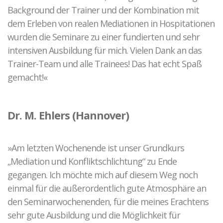
Background der Trainer und der Kombination mit
dem Erleben von realen Mediationen in Hospitationen
wurden die Seminare zu einer fundierten und sehr
intensiven Ausbildung für mich. Vielen Dank an das
Trainer-Team und alle Trainees! Das hat echt Spaß
gemacht!«
Dr. M. Ehlers (Hannover)
»Am letzten Wochenende ist unser Grundkurs
„Mediation und Konfliktschlichtung“ zu Ende
gegangen. Ich möchte mich auf diesem Weg noch
einmal für die außerordentlich gute Atmosphäre an
den Seminarwochenenden, für die meines Erachtens
sehr gute Ausbildung und die Möglichkeit für