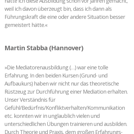
hätte ich diese Ausbildung schon vor Jahren gemacht,
weil ich davon überzeugt bin, dass ich dann als
Führungskraft die eine oder andere Situation besser
gemeistert hätte.«
Martin Stabba (Hannover)
»Die Mediatorenausbildung (…) war eine tolle
Erfahrung. In den beiden Kursen (Grund- und
Aufbaukurs) haben wir nicht nur das theoretische
Rüstzeug zur Durchführung einer Mediation erhalten.
Unser Verständnis für
Gefühl/Bedürfnis/Konfliktverhalten/Kommunikation
etc. konnten wir in unglaublich vielen und
unterschiedlichen Übungen trainieren und ausbilden.
Durch Theorie und Praxis, dem großen Erfahrungs-