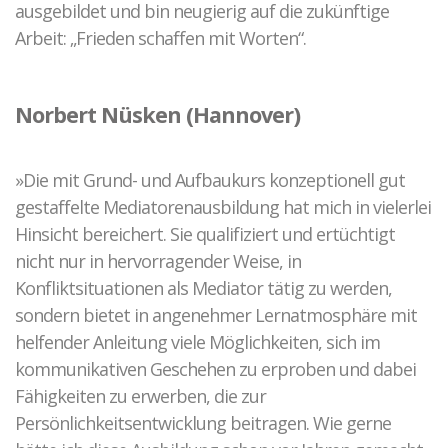
ausgebildet und bin neugierig auf die zukünftige
Arbeit: „Frieden schaffen mit Worten“.
Norbert Nüsken (Hannover)
»Die mit Grund- und Aufbaukurs konzeptionell gut
gestaffelte Mediatorenausbildung hat mich in vielerlei
Hinsicht bereichert. Sie qualifiziert und ertüchtigt
nicht nur in hervorragender Weise, in
Konfliktsituationen als Mediator tätig zu werden,
sondern bietet in angenehmer Lernatmosphäre mit
helfender Anleitung viele Möglichkeiten, sich im
kommunikativen Geschehen zu erproben und dabei
Fähigkeiten zu erwerben, die zur
Persönlichkeitsentwicklung beitragen. Wie gerne