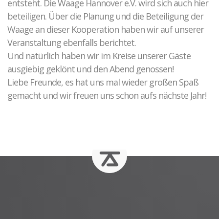
entsteht. Die Waage Hannover e.V. wird sich auch hier
beteiligen. Über die Planung und die Beteiligung der
Waage an dieser Kooperation haben wir auf unserer
Veranstaltung ebenfalls berichtet.
Und natürlich haben wir im Kreise unserer Gäste
ausgiebig geklönt und den Abend genossen!
Liebe Freunde, es hat uns mal wieder großen Spaß
gemacht und wir freuen uns schon aufs nächste Jahr!