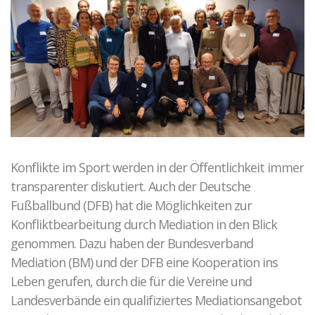
Konflikte im Sport werden in der Öffentlichkeit immer
transparenter diskutiert. Auch der Deutsche
Fußballbund (DFB) hat die Möglichkeiten zur
Konfliktbearbeitung durch Mediation in den Blick
genommen. Dazu haben der Bundesverband
Mediation (BM) und der DFB eine Kooperation ins
Leben gerufen, durch die für die Vereine und
Landesverbände ein qualifiziertes Mediationsangebot