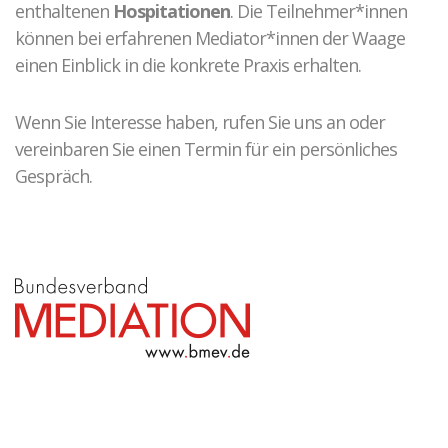
enthaltenen
Hospitationen
. Die Teilnehmer*innen
können bei erfahrenen Mediator*innen der Waage
einen Einblick in die konkrete Praxis erhalten.
Wenn Sie Interesse haben, rufen Sie uns an oder
vereinbaren Sie einen Termin für ein persönliches
Gespräch.