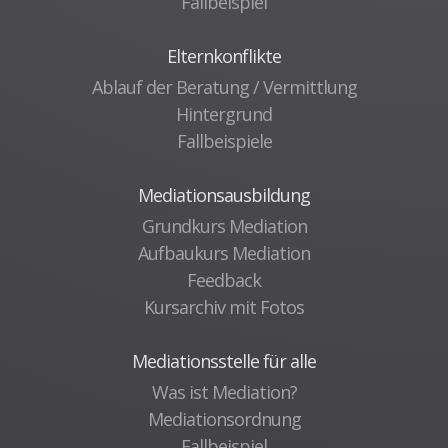
Fallbeispiel
Elternkonflikte
Ablauf der Beratung / Vermittlung
Hintergrund
Fallbeispiele
Mediationsausbildung
Grundkurs Mediation
Aufbaukurs Mediation
Feedback
Kursarchiv mit Fotos
Mediationsstelle für alle
Was ist Mediation?
Mediationsordnung
Fallbeispiel