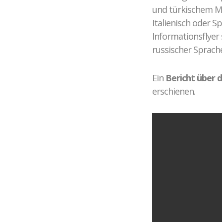
und türkischem Mi
Italienisch oder 
Informationsflyer 
russischer Sprach
Ein
Bericht über 
erschienen.