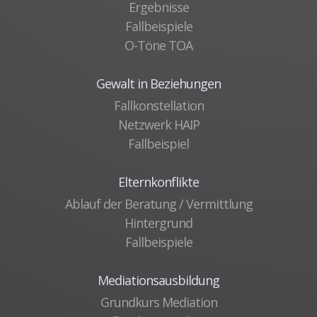
Ergebnisse
Fallbeispiele
O-Töne TOA
Gewalt in Beziehungen
Fallkonstellation
Netzwerk HAIP
Fallbeispiel
Elternkonflikte
Ablauf der Beratung / Vermittlung
Hintergrund
Fallbeispiele
Mediationsausbildung
Grundkurs Mediation