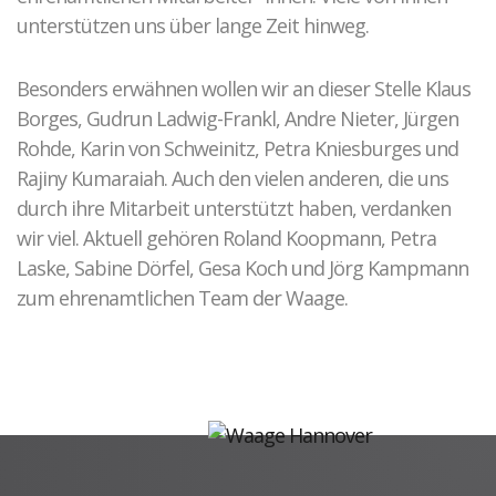
unterstützen uns über lange Zeit hinweg.
Besonders erwähnen wollen wir an dieser Stelle Klaus
Borges, Gudrun Ladwig-Frankl, Andre Nieter, Jürgen
Rohde, Karin von Schweinitz, Petra Kniesburges und
Rajiny Kumaraiah. Auch den vielen anderen, die uns
durch ihre Mitarbeit unterstützt haben, verdanken
wir viel. Aktuell gehören Roland Koopmann, Petra
Laske, Sabine Dörfel, Gesa Koch und Jörg Kampmann
zum ehrenamtlichen Team der Waage.