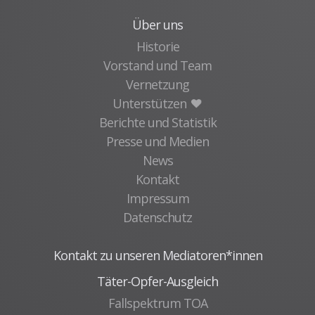
Über uns
Historie
Vorstand und Team
Vernetzung
Unterstützen
Berichte und Statistik
Presse und Medien
News
Kontakt
Impressum
Datenschutz
Kontakt zu unseren Mediatoren*innen
Täter-Opfer-Ausgleich
Fallspektrum TOA