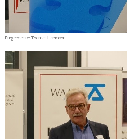
Bürgermeister Thomas Herrmann