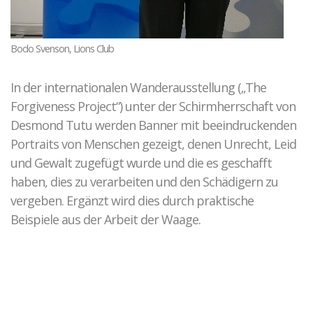
Bodo Svenson, Lions Club
In der internationalen Wanderausstellung („The
Forgiveness Project“) unter der Schirmherrschaft von
Desmond Tutu werden Banner mit beeindruckenden
Portraits von Menschen gezeigt, denen Unrecht, Leid
und Gewalt zugefügt wurde und die es geschafft
haben, dies zu verarbeiten und den Schädigern zu
vergeben. Ergänzt wird dies durch praktische
Beispiele aus der Arbeit der Waage.