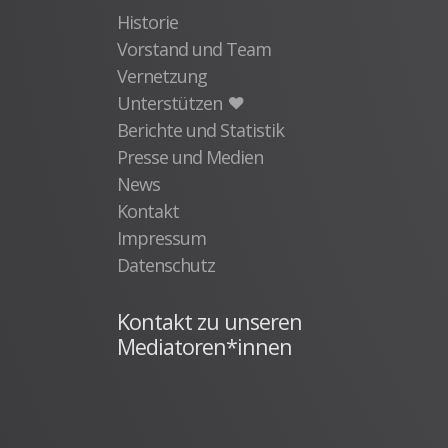
Historie
Vorstand und Team
Vernetzung
Unterstützen
Berichte und Statistik
Presse und Medien
News
Kontakt
Impressum
Datenschutz
Kontakt zu unseren
Mediatoren*innen