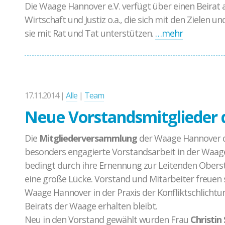
Die Waage Hannover e.V. verfügt über einen Beirat 
Wirtschaft und Justiz o.a., die sich mit den Zielen 
sie mit Rat und Tat unterstützen.
…mehr
17.11.2014 |
Alle
|
Team
Neue Vorstandsmitglieder
Die
Mitgliederversammlung
der Waage Hannover 
besonders engagierte Vorstandsarbeit in der Waag
bedingt durch ihre Ernennung zur Leitenden Oberst
eine große Lücke. Vorstand und Mitarbeiter freuen s
Waage Hannover in der Praxis der Konfliktschlichtu
Beirats der Waage erhalten bleibt.
Neu in den Vorstand gewählt wurden Frau
Christin