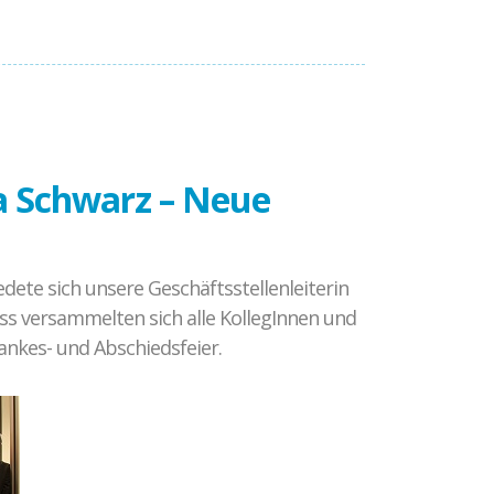
a Schwarz – Neue
dete sich unsere Geschäftsstellenleiterin
ss versammelten sich alle KollegInnen und
nkes- und Abschiedsfeier.