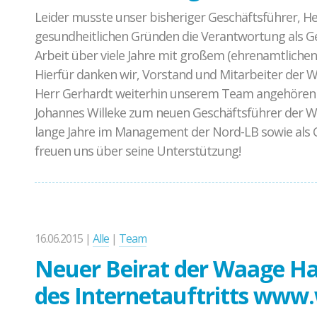
Leider musste unser bisheriger Geschäftsführer, He
gesundheitlichen Gründen die Verantwortung als Ge
Arbeit über viele Jahre mit großem (ehrenamtlichen
Hierfür danken wir, Vorstand und Mitarbeiter der Wa
Herr Gerhardt weiterhin unserem Team angehören w
Johannes Willeke zum neuen Geschäftsführer der W
lange Jahre im Management der Nord-LB sowie als C
freuen uns über seine Unterstützung!
16.06.2015 |
Alle
|
Team
Neuer Beirat der Waage Ha
des Internetauftritts www