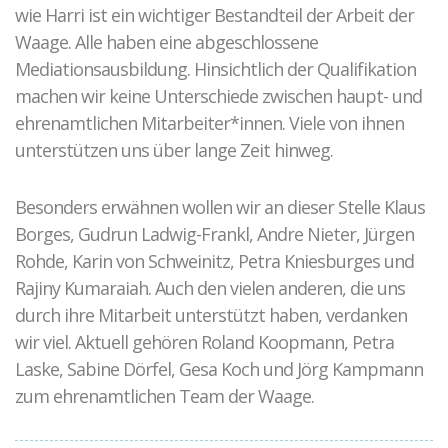
wie Harri ist ein wichtiger Bestandteil der Arbeit der
Waage. Alle haben eine abgeschlossene
Mediationsausbildung. Hinsichtlich der Qualifikation
machen wir keine Unterschiede zwischen haupt- und
ehrenamtlichen Mitarbeiter*innen. Viele von ihnen
unterstützen uns über lange Zeit hinweg.
Besonders erwähnen wollen wir an dieser Stelle Klaus
Borges, Gudrun Ladwig-Frankl, Andre Nieter, Jürgen
Rohde, Karin von Schweinitz, Petra Kniesburges und
Rajiny Kumaraiah. Auch den vielen anderen, die uns
durch ihre Mitarbeit unterstützt haben, verdanken
wir viel. Aktuell gehören Roland Koopmann, Petra
Laske, Sabine Dörfel, Gesa Koch und Jörg Kampmann
zum ehrenamtlichen Team der Waage.