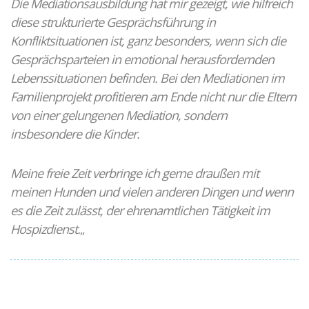
Die Mediationsausbildung hat mir gezeigt, wie hilfreich
diese strukturierte Gesprächsführung in
Konfliktsituationen ist, ganz besonders, wenn sich die
Gesprächsparteien in emotional herausfordernden
Lebenssituationen befinden. Bei den Mediationen im
Familienprojekt profitieren am Ende nicht nur die Eltern
von einer gelungenen Mediation, sondern
insbesondere die Kinder.
Meine freie Zeit verbringe ich gerne draußen mit
meinen Hunden und vielen anderen Dingen und wenn
es die Zeit zulässt, der ehrenamtlichen Tätigkeit im
Hospizdienst.
„