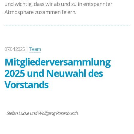
und wichtig, dass wir ab und zu in entspannter
Atmosphäre zusammen feiern.
07.04.2025 |
Team
Mitgliederversammlung
2025 und Neuwahl des
Vorstands
Stefan Lücke und
Wolfgang Rosenbusch