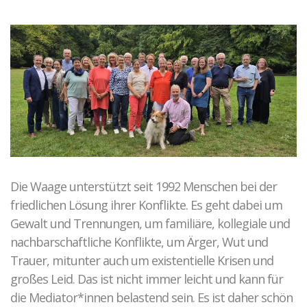
Die Waage unterstützt seit 1992 Menschen bei der
friedlichen Lösung ihrer Konflikte. Es geht dabei um
Gewalt und Trennungen, um familiäre, kollegiale und
nachbarschaftliche Konflikte, um Ärger, Wut und
Trauer, mitunter auch um existentielle Krisen und
großes Leid. Das ist nicht immer leicht und kann für
die Mediator*innen belastend sein. Es ist daher schön