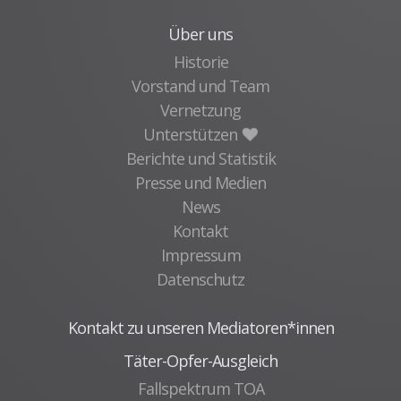
Über uns
Historie
Vorstand und Team
Vernetzung
Unterstützen
Berichte und Statistik
Presse und Medien
News
Kontakt
Impressum
Datenschutz
Kontakt zu unseren Mediatoren*innen
Täter-Opfer-Ausgleich
Fallspektrum TOA