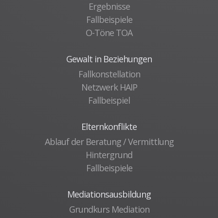
Ergebnisse
Fallbeispiele
O-Töne TOA
Gewalt in Beziehungen
Fallkonstellation
Netzwerk HAIP
Fallbeispiel
Elternkonflikte
Ablauf der Beratung / Vermittlung
Hintergrund
Fallbeispiele
Mediationsausbildung
Grundkurs Mediation