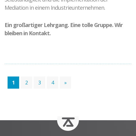
Mediation in einem Industrieunternehmen.
Ein großartiger Lehrgang. Eine tolle Gruppe. Wir
bleiben in Kontakt.
1
2
3
4
»