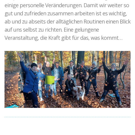
einige personelle Veränderungen. Damit wir weiter so
gut und zufrieden zusammen arbeiten ist es wichtig,
ab und zu abseits der alltäglichen Routinen einen Blick
auf uns selbst zu richten. Eine gelungene
Veranstaltung, die Kraft gibt für das, was kommt…