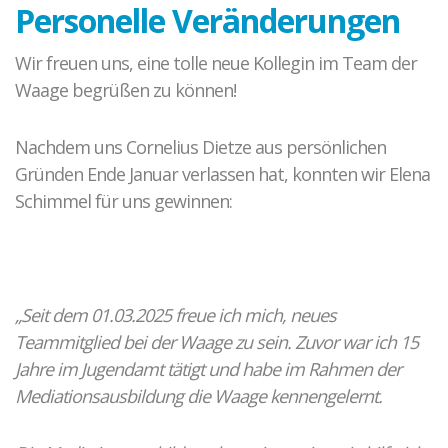
Personelle Veränderungen
Wir freuen uns, eine tolle neue Kollegin im Team der
Waage begrüßen zu können!
Nachdem uns Cornelius Dietze aus persönlichen
Gründen Ende Januar verlassen hat, konnten wir Elena
Schimmel für uns gewinnen:
„Seit dem 01.03.2025 freue ich mich, neues
Teammitglied bei der Waage zu sein. Zuvor war ich 15
Jahre im Jugendamt tätigt und habe im Rahmen der
Mediationsausbildung die Waage kennengelernt.