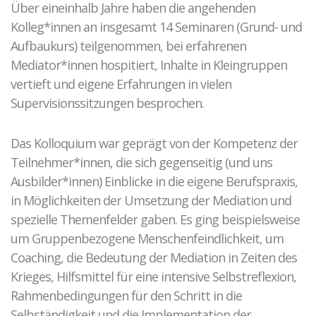
Über eineinhalb Jahre haben die angehenden
Kolleg*innen an insgesamt 14 Seminaren (Grund- und
Aufbaukurs) teilgenommen, bei erfahrenen
Mediator*innen hospitiert, Inhalte in Kleingruppen
vertieft und eigene Erfahrungen in vielen
Supervisionssitzungen besprochen.
Das Kolloquium war geprägt von der Kompetenz der
Teilnehmer*innen, die sich gegenseitig (und uns
Ausbilder*innen) Einblicke in die eigene Berufspraxis,
in Möglichkeiten der Umsetzung der Mediation und
spezielle Themenfelder gaben. Es ging beispielsweise
um Gruppenbezogene Menschenfeindlichkeit, um
Coaching, die Bedeutung der Mediation in Zeiten des
Krieges, Hilfsmittel für eine intensive Selbstreflexion,
Rahmenbedingungen für den Schritt in die
Selbständigkeit und die Implementation der