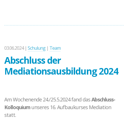
03.06.2024 |
Schulung
|
Team
Abschluss der
Mediationsausbildung 2024
Am Wochenende 24./25.5.2024 fand das
Abschluss-
Kolloquium
unseres 16. Aufbaukurses Mediation
statt.