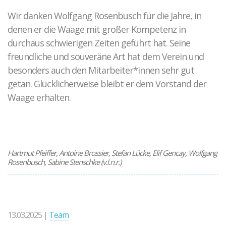
Wir danken Wolfgang Rosenbusch für die Jahre, in
denen er die Waage mit großer Kompetenz in
durchaus schwierigen Zeiten geführt hat. Seine
freundliche und souveräne Art hat dem Verein und
besonders auch den Mitarbeiter*innen sehr gut
getan. Glücklicherweise bleibt er dem Vorstand der
Waage erhalten.
Hartmut Pfeiffer, Antoine Brossier, Stefan Lücke, Elif Gencay, Wolfgang
Rosenbusch, Sabine Stenschke (v.l.n.r.)
13.03.2025 |
Team