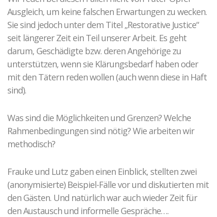
Ausgleich, um keine falschen Erwartungen zu wecken.
Sie sind jedoch unter dem Titel „Restorative Justice“
seit längerer Zeit ein Teil unserer Arbeit. Es geht
darum, Geschädigte bzw. deren Angehörige zu
unterstützen, wenn sie Klärungsbedarf haben oder
mit den Tätern reden wollen (auch wenn diese in Haft
sind).
Was sind die Möglichkeiten und Grenzen? Welche
Rahmenbedingungen sind nötig? Wie arbeiten wir
methodisch?
Frauke und Lutz gaben einen Einblick, stellten zwei
(anonymisierte) Beispiel-Fälle vor und diskutierten mit
den Gästen. Und natürlich war auch wieder Zeit für
den Austausch und informelle Gespräche….