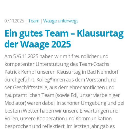
07.11.2025 |
Team
|
Waage unterwegs
Ein gutes Team – Klausurtag
der Waage 2025
Am 5./6.11.2025 haben wir mit freundlicher und
kompetenter Unterstützung des Team-Coachs
Patrick Kempf unseren Klausurtag in Bad Nenndorf
durchgeführt. Kolleg*innen aus dem Vorstand und
der Geschäftsstelle, aus dem ehrenamtlichen und
hauptamtlichen Team (sowie Edi, unser vierbeiniger
Mediator) waren dabei. In schöner Umgebung und bei
bestem Wetter haben wir unsere Erwartungen und
Rollen, unsere Kooperation und Kommunikation
besprochen und reflektiert. Im letzten Jahr gab es