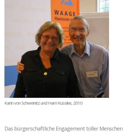
Karin von Schweinitz und Harri Kussike, 2010
Das bürgerschaftliche Engagement toller Menschen