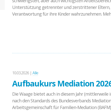
schwierigsten, aber auch wichtigsten Arbeitsbereic
Unterstützung getrennter und zerstrittener Eltern, 
Verantwortung für ihre Kinder wahrzunehmen. Mehr
10.03.2026 |
Alle
Aufbaukurs Mediation 2026
Die Waage bietet auch in diesem Jahr (mittlerweile 
nach den Standards des Bundesverbands Mediation
Arbeitsgemeinschaft für Familien-Mediation (BAFM)