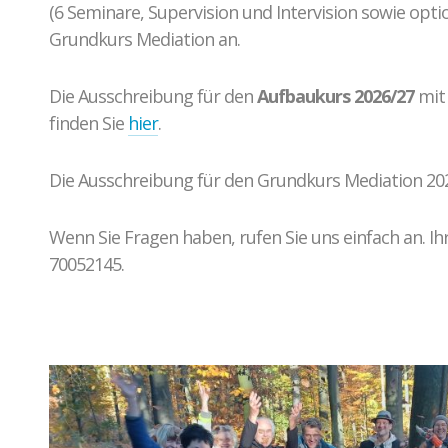
(6 Seminare, Supervision und Intervision sowie opt
Grundkurs Mediation an.
Die Ausschreibung für den
Aufbaukurs 2026/27
mit 
finden Sie
hier
.
Die Ausschreibung für den Grundkurs Mediation 202
Wenn Sie Fragen haben, rufen Sie uns einfach an. Ih
70052145.