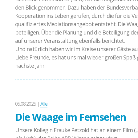
den Blick genommen. Dazu haben der Bundesverban
Kooperation ins Leben gerufen, durch die für die V
qualifiziertes Mediationsangebot entsteht. Die Waag
beteiligen. Über die Planung und die Beteiligung d
auf unserer Veranstaltung ebenfalls berichtet.
Und natürlich haben wir im Kreise unserer Gäste a
Liebe Freunde, es hat uns mal wieder großen Spaß 
nächste Jahr!
05.08.2025 |
Alle
Die Waage im Fernsehen
Unsere Kollegin Frauke Petzold hat an einem Film („