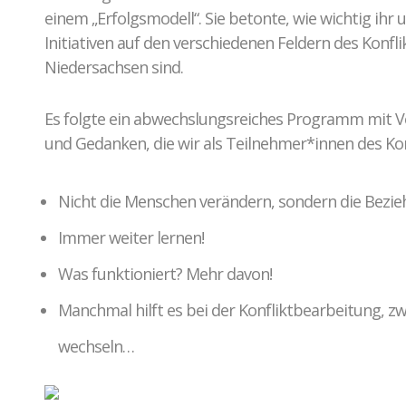
einem „Erfolgsmodell“. Sie betonte, wie wichtig ihr
Initiativen auf den verschiedenen Feldern des Kon
Niedersachsen sind.
Es folgte ein abwechslungsreiches Programm mit V
und Gedanken, die wir als Teilnehmer*innen des K
Nicht die Menschen verändern, sondern die Bezie
Immer weiter lernen!
Was funktioniert? Mehr davon!
Manchmal hilft es bei der Konfliktbearbeitung, zw
wechseln…