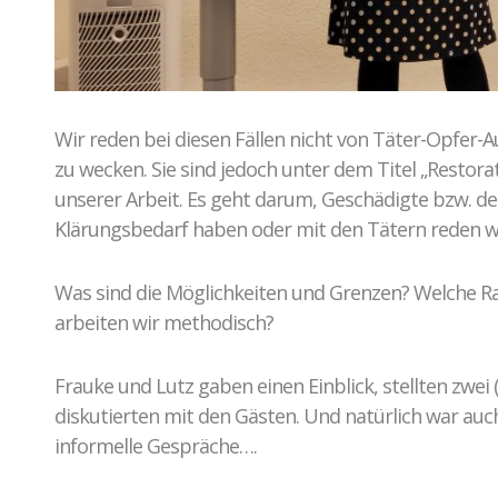
Wir reden bei diesen Fällen nicht von Täter-Opfer-
zu wecken. Sie sind jedoch unter dem Titel „Restorativ
unserer Arbeit. Es geht darum, Geschädigte bzw. d
Klärungsbedarf haben oder mit den Tätern reden wol
Was sind die Möglichkeiten und Grenzen? Welche 
arbeiten wir methodisch?
Frauke und Lutz gaben einen Einblick, stellten zwei 
diskutierten mit den Gästen. Und natürlich war auc
informelle Gespräche….